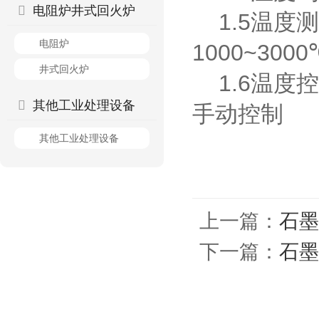

电阻炉井式回火炉
1.5温度
电阻炉
1000~30
井式回火炉
1.6温度

其他工业处理设备
手动控制
其他工业处理设备
上一篇：
石墨
下一篇：
石墨