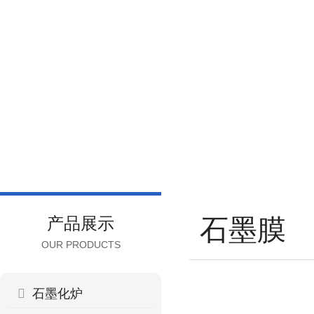
产品展示
石墨膜
OUR PRODUCTS

石墨化炉