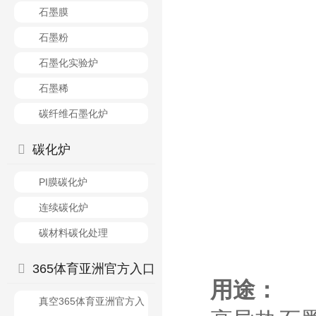
石墨膜
石墨粉
石墨化实验炉
石墨稀
碳纤维石墨化炉

碳化炉
PI膜碳化炉
连续碳化炉
碳材料碳化处理

365体育亚洲官方入口
用途：
真空365体育亚洲官方入