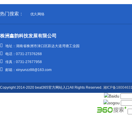
热门搜索：
优久网络
株洲鑫韵科技发展有限公司

地址：湖南省株洲市渌口区跃达大道湾塘工业园

电话：0731-27376268

传真：0731-27677958

邮箱：xinyunzz88@163.com
Copyright 2014-2020 beat365官方网站入口All Rights Reserved.
湘ICP备1800463